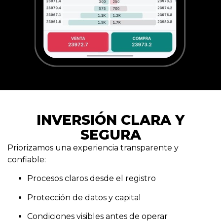
INVERSIÓN CLARA Y
SEGURA
Priorizamos una experiencia transparente y
confiable:
Procesos claros desde el registro
Protección de datos y capital
Condiciones visibles antes de operar