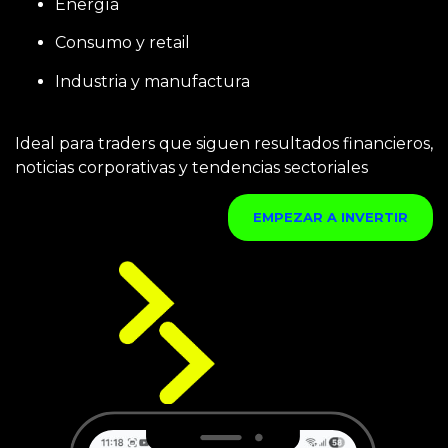
Energía
Consumo y retail
Industria y manufactura
Ideal para traders que siguen resultados financieros,
noticias corporativas y tendencias sectoriales
EMPEZAR A INVERTIR