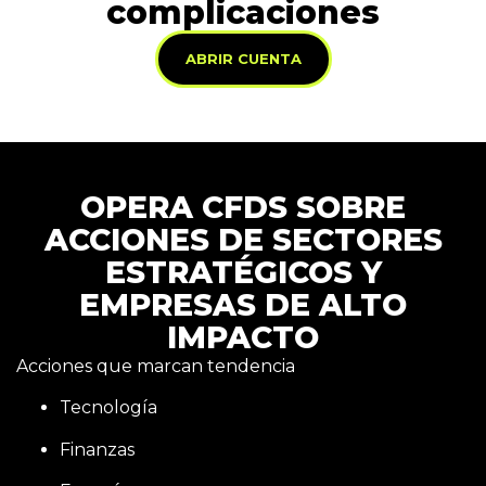
complicaciones
ABRIR CUENTA
OPERA CFDS SOBRE
ACCIONES DE SECTORES
ESTRATÉGICOS Y
EMPRESAS DE ALTO
IMPACTO
Acciones que marcan tendencia
Tecnología
F
inanzas