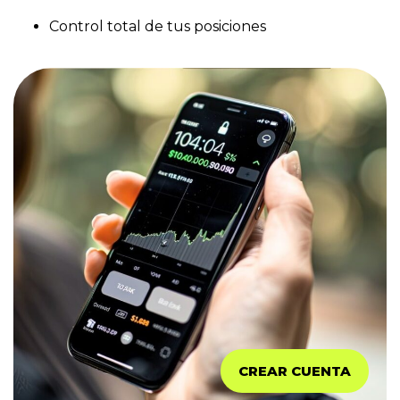
Control total de tus posiciones
CREAR CUENTA