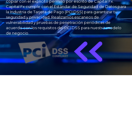
copiar con el explícito permiso por escrito de Capital Fx.
Capital Fx cumple con el Estándar de Seguridad de Datos para
la Industria de Tarjeta de Pago (PCI DSS) para garantizar tu
seguridad y privacidad. Realizamos escaneos de
vulnerabilidad y pruebas de penetración periódicas de
acuerdo con los requisitos del PCI DSS para nuestro modelo
de negocio.