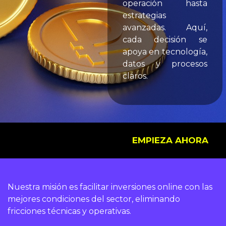
operación hasta
estrategias
avanzadas. Aquí,
cada decisión se
apoya en tecnología,
datos y procesos
claros.
EMPIEZA AHORA
Nuestra misión es facilitar
inversiones online
con las
mejores condiciones del sector, eliminando
fricciones técnicas y operativas.