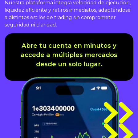
Nuestra plataforma integra velocidad de ejecución,
liquidez eficiente y retiros inmediatos, adaptándose
a distintos estilos de trading sin comprometer
seguridad ni claridad.
Abre tu cuenta en minutos y
accede a
múltiples mercados
desde un solo lugar.
CONOCER CAPITAL FX